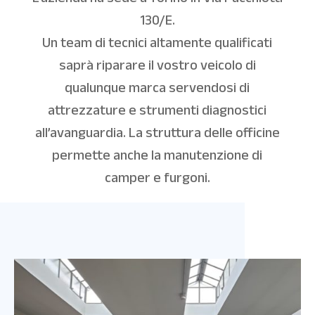
130/E.
Un team di tecnici altamente qualificati
saprà riparare il vostro veicolo di
qualunque marca servendosi di
attrezzature e strumenti diagnostici
all’avanguardia. La struttura delle officine
permette anche la manutenzione di
camper e furgoni.