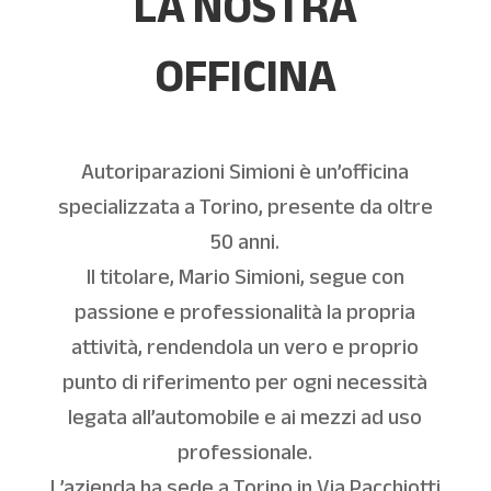
LA NOSTRA
OFFICINA
Autoriparazioni Simioni è un’officina
specializzata a Torino, presente da oltre
50 anni.
Il titolare, Mario Simioni, segue con
passione e professionalità la propria
attività, rendendola un vero e proprio
punto di riferimento per ogni necessità
legata all’automobile e ai mezzi ad uso
professionale.
L’azienda ha sede a Torino in Via Pacchiotti