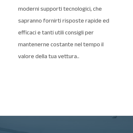
moderni supporti tecnologici, che
sapranno fornirti risposte rapide ed
efficaci e tanti utili consigli per
mantenerne costante nel tempo il
valore della tua vettura..