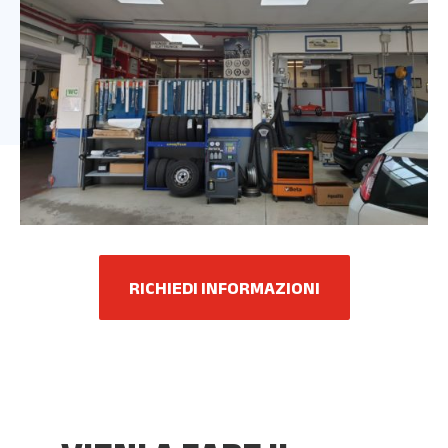
RICHIEDI INFORMAZIONI