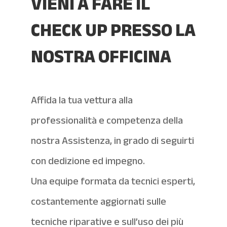
VIENI A FARE IL
CHECK UP PRESSO LA
NOSTRA OFFICINA
Affida la tua vettura alla
professionalità e competenza della
nostra Assistenza, in grado di seguirti
con dedizione ed impegno.
Una equipe formata da tecnici esperti,
costantemente aggiornati sulle
tecniche riparative e sull’uso dei più