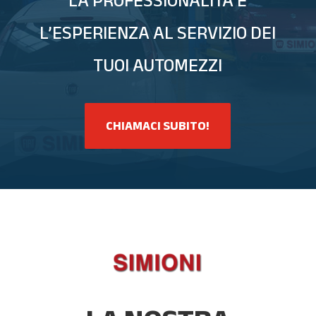
LA PROFESSIONALITÀ E
L’ESPERIENZA AL SERVIZIO DEI
TUOI AUTOMEZZI
CHIAMACI SUBITO!