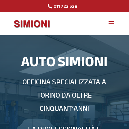
011 722 528
AUTO SIMIONI
OFFICINA SPECIALIZZATA A
TORINO DA OLTRE
CINQUANT’ANNI