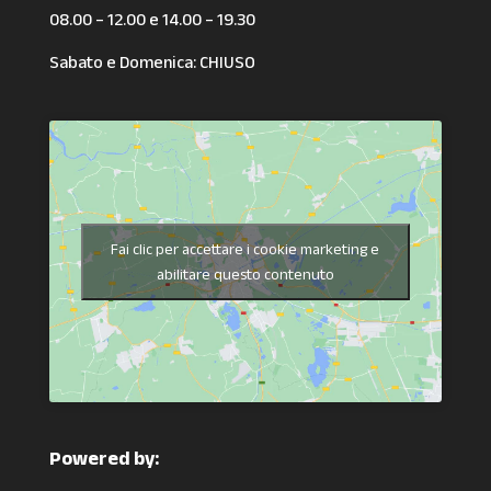
08.00 – 12.00 e 14.00 – 19.30
Sabato e Domenica: CHIUSO
Fai clic per accettare i cookie marketing e
abilitare questo contenuto
Powered by: